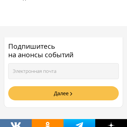
Подпишитесь
на анонсы событий
Далее