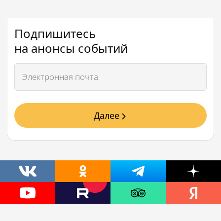
Подпишитесь
на анонсы событий
Далее