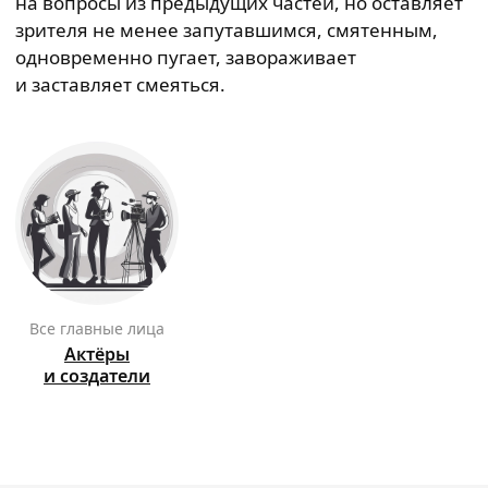
на вопросы из предыдущих частей, но оставляет
зрителя не менее запутавшимся, смятенным,
одновременно пугает, завораживает
и заставляет смеяться.
Все главные лица
Актёры
и создатели