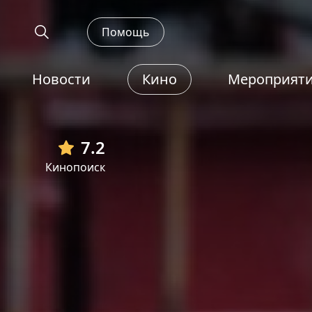
Помощь
Новости
Кино
Мероприят
7.2
Кинопоиск