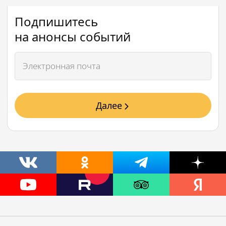
Подпишитесь
на анонсы событий
Далее