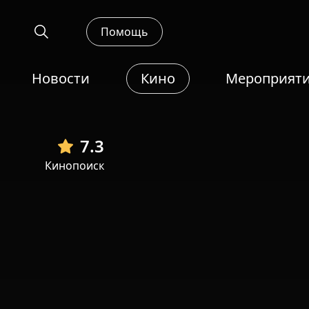
Помощь
Новости
Кино
Мероприят
7.3
Кинопоиск