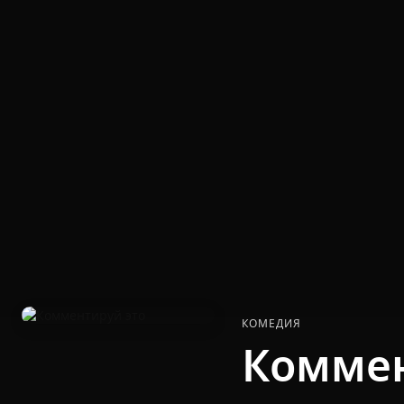
КОМЕДИЯ
Коммен