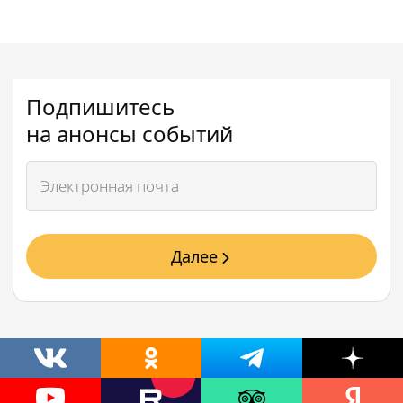
Подпишитесь
на анонсы событий
Далее