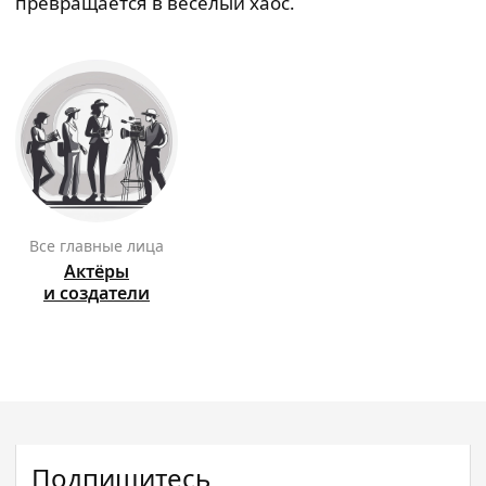
превращается в весёлый хаос.
Все главные лица
Актёры
и создатели
Подпишитесь