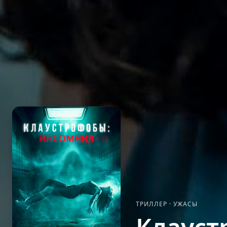
ТРИЛЛЕР
·
УЖАСЫ