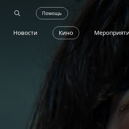
Помощь
Новости
Кино
Мероприят