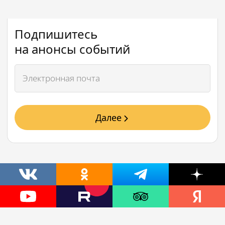
Подпишитесь
на анонсы событий
Далее