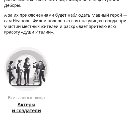
Деборы.
А за их приключениями будет наблюдать главный герой —
сам Неаполь. Фильм полностью снят на улицах города при
участии местных жителей и раскрывает зрителю всю
красоту «души Италии».
Все главные лица
Актёры
и создатели