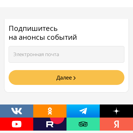
Подпишитесь
на анонсы событий
Далее