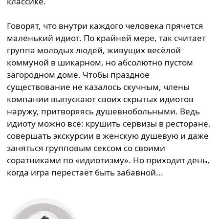
классике.
Говорят, что внутри каждого человека прячется
маленький идиот. По крайней мере, так считает
группа молодых людей, живущих весёлой
коммуной в шикарном, но абсолютно пустом
загородном доме. Чтобы праздное
существование не казалось скучным, члены
компании выпускают своих скрытых идиотов
наружу, притворяясь душевнобольными. Ведь
идиоту можно всё: крушить сервизы в ресторане,
совершать экскурсии в женскую душевую и даже
заняться групповым сексом со своими
соратниками по «идиотизму». Но приходит день,
когда игра перестаёт быть забавной...