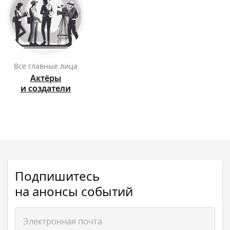
Все главные лица
Актёры
и создатели
Подпишитесь
на анонсы событий