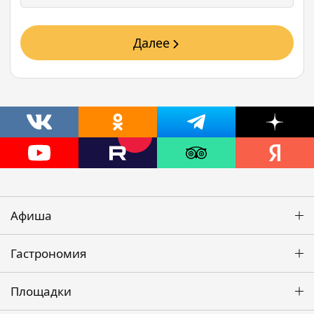
Далее
Афиша
Гастрономия
Площадки