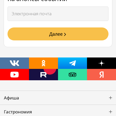
Далее
Афиша
Гастрономия