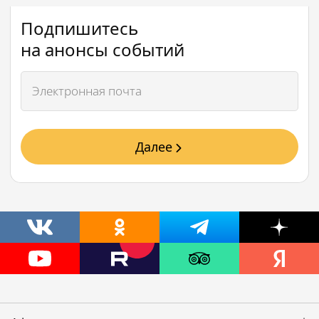
Подпишитесь
на анонсы событий
Далее