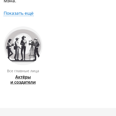
Мэна.
Показать ещё
Все главные лица
Актёры
и создатели