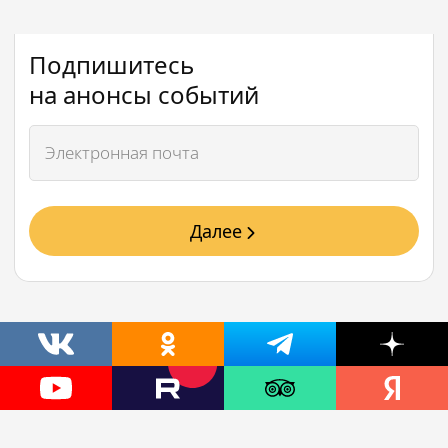
Подпишитесь
на анонсы событий
Далее