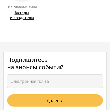
Все главные лица
Актёры
и создатели
Подпишитесь
на анонсы событий
Далее