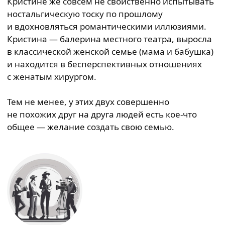
Кристине же совсем не свойственно испытывать
ностальгическую тоску по прошлому
и вдохновляться романтическими иллюзиями.
Кристина — балерина местного театра, выросла
в классической женской семье (мама и бабушка)
и находится в бесперспективных отношениях
с женатым хирургом.
Тем не менее, у этих двух совершенно
не похожих друг на друга людей есть кое-что
общее — желание создать свою семью.