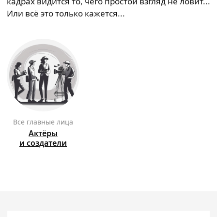
кадрах видится то, чего простой взгляд не ловит...
Или всё это только кажется...
Все главные лица
Актёры
и создатели