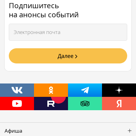
Подпишитесь
на анонсы событий
Далее
Афиша