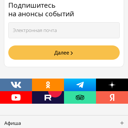
Подпишитесь
на анонсы событий
Далее
Афиша