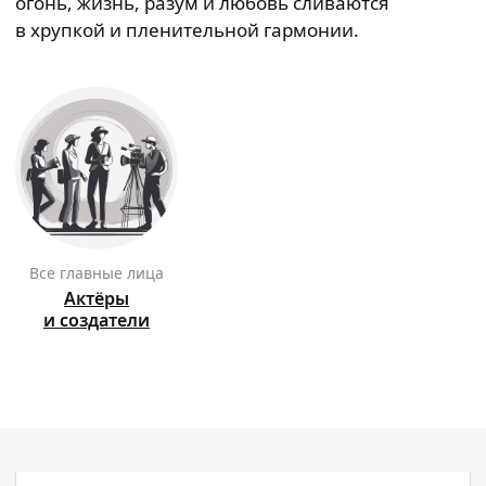
огонь, жизнь, разум и любовь сливаются
в хрупкой и пленительной гармонии.
Все главные лица
Актёры
и создатели