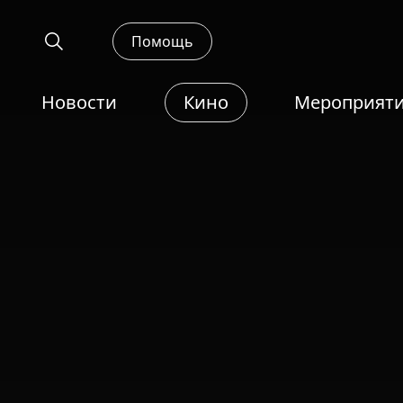
Помощь
Новости
Кино
Мероприят