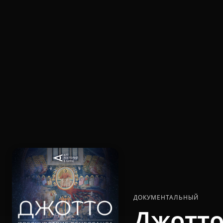
ДОКУМЕНТАЛЬНЫЙ
Джотто