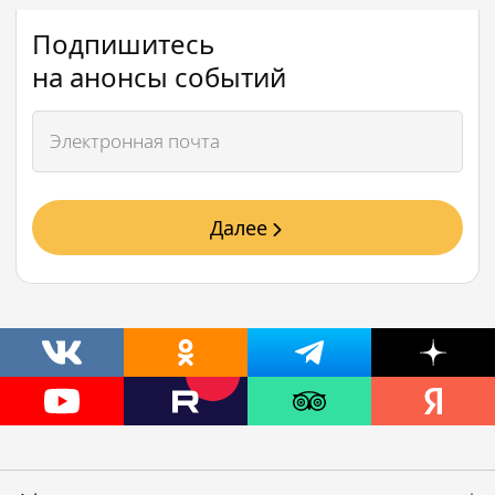
Подпишитесь
на анонсы событий
Далее