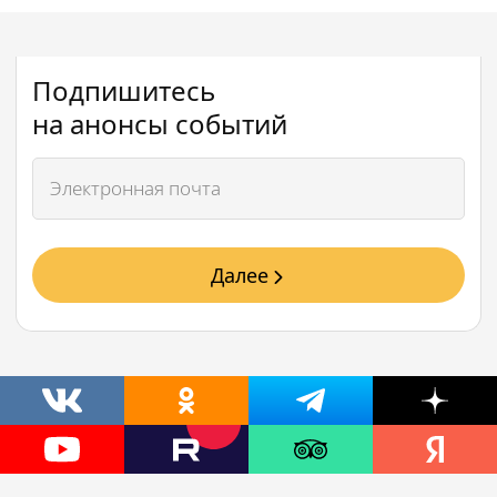
Подпишитесь
на анонсы событий
Далее