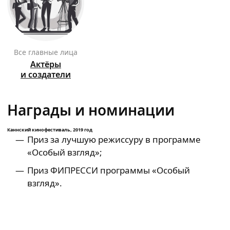
Все главные лица
Актёры
и создатели
Награды и номинации
Каннский кинофестиваль, 2019 год
Приз за лучшую режиссуру в программе
«Особый взгляд»;
Приз ФИПРЕССИ программы «Особый
взгляд».