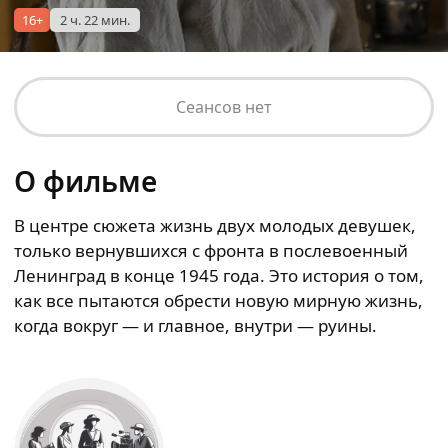
16+
2 ч. 22 мин.
Сеансов нет
О фильме
В центре сюжета жизнь двух молодых девушек,
только вернувшихся с фронта в послевоенный
Ленинград в конце 1945 года. Это история о том,
как все пытаются обрести новую мирную жизнь,
когда вокруг — и главное, внутри — руины.