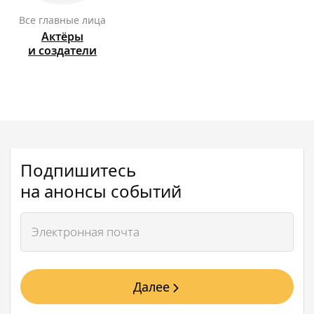
Все главные лица
Актёры
и создатели
Подпишитесь
на анонсы событий
Далее