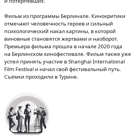
и потерпевших.
Фильм из программы Берлинале. Кинокритики
отмечают человечность героев и сильный
психологический накал картины, в которой
виновные становятся жертвами и наоборот.
Премьера фильма прошла в начале 2020 года
на Берлинском кинофестивале. Фильм также уже
успел принять участие в Shanghai International
Film Festival и начал свой фестивальный путь.
Съёмки проходили в Турине.