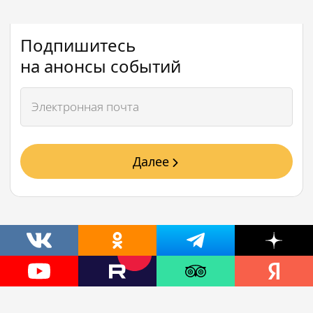
Подпишитесь
на анонсы событий
Далее