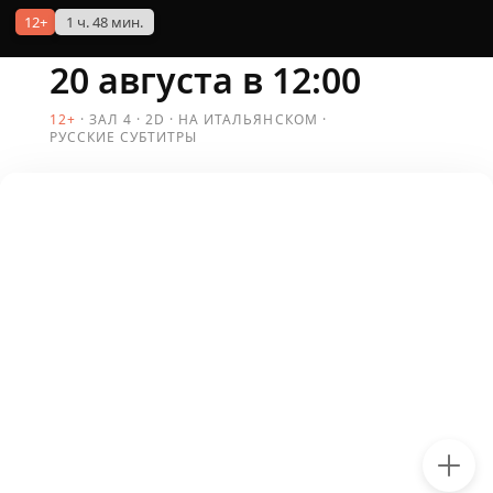
12+
1 ч. 48 мин.
20 августа в 12:00
12+
ЗАЛ 4
2D
НА ИТАЛЬЯНСКОМ
РУССКИЕ СУБТИТРЫ