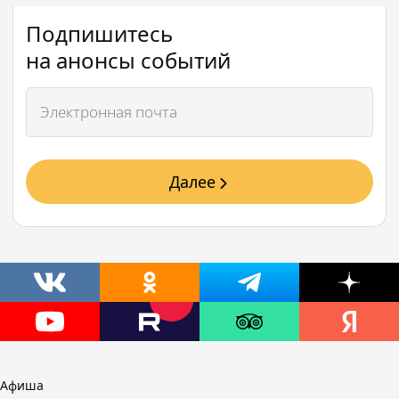
Подпишитесь
на анонсы событий
Далее
Афиша