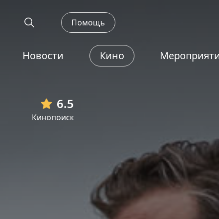
Помощь
Новости
Кино
Мероприят
6.5
Кинопоиск