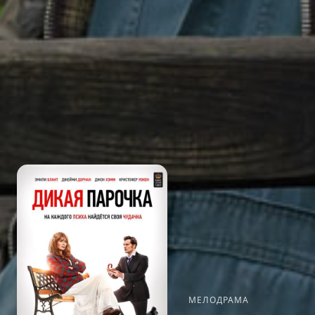
МЕЛОДРАМА