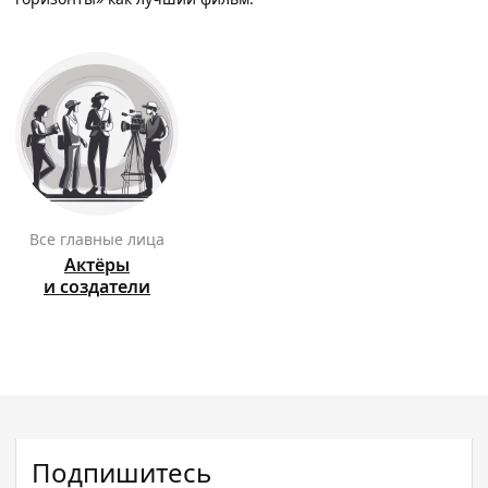
Все главные лица
Актёры
и создатели
Подпишитесь