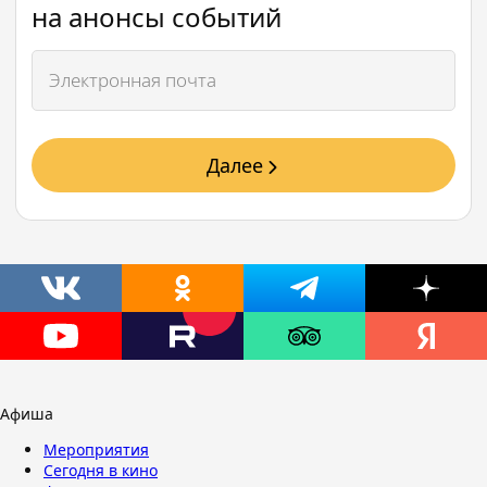
на анонсы событий
Далее
Афиша
Мероприятия
Сегодня в кино