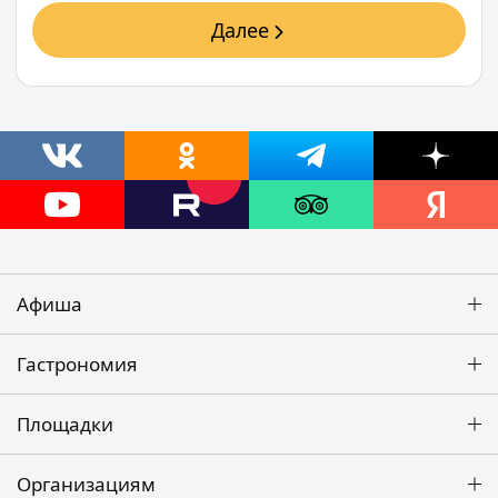
Далее
Афиша
Гастрономия
Площадки
Организациям