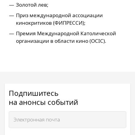
Золотой лев;
Приз международной ассоциации
кинокритиков (ФИПРЕССИ);
Премия Международной Католической
организации в области кино (OCIC).
Подпишитесь
на анонсы событий