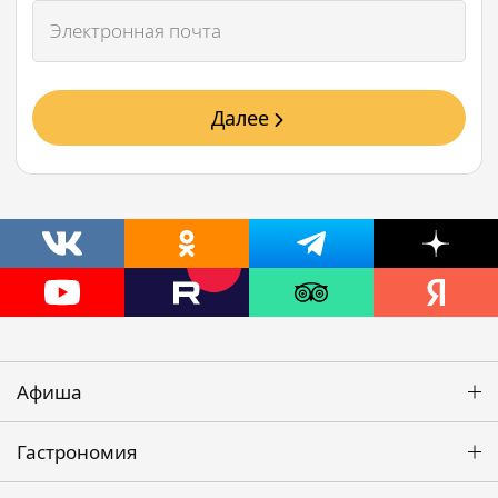
Далее
Афиша
Гастрономия