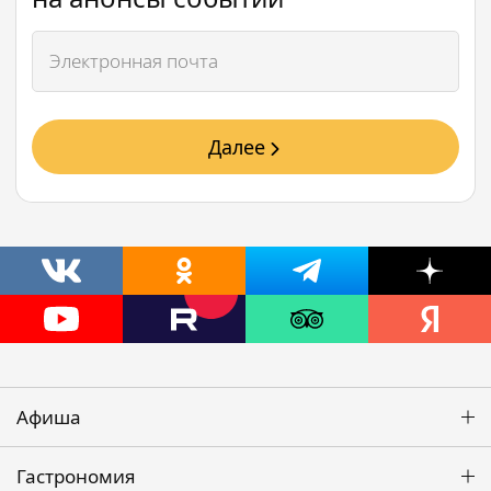
Далее
Афиша
Гастрономия