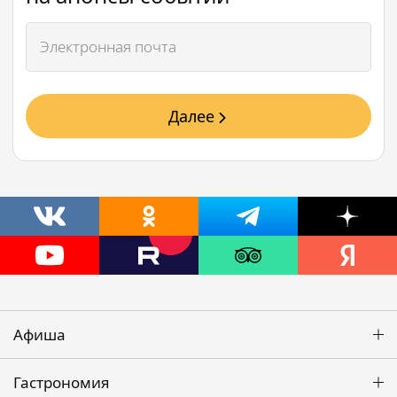
Далее
Афиша
Гастрономия