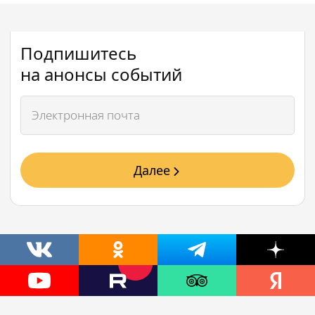
Подпишитесь
на анонсы событий
Далее