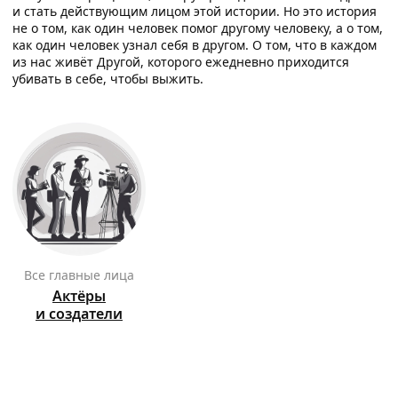
и стать действующим лицом этой истории. Но это история
не о том, как один человек помог другому человеку, а о том,
как один человек узнал себя в другом. О том, что в каждом
из нас живёт Другой, которого ежедневно приходится
убивать в себе, чтобы выжить.
Все главные лица
Актёры
и создатели