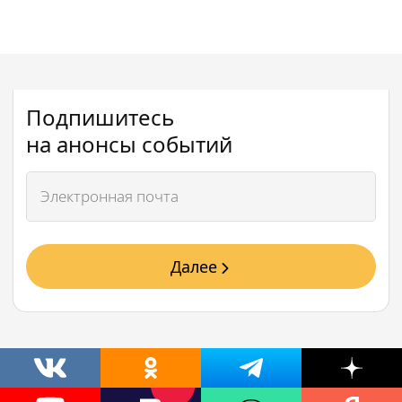
Подпишитесь
на анонсы событий
Далее