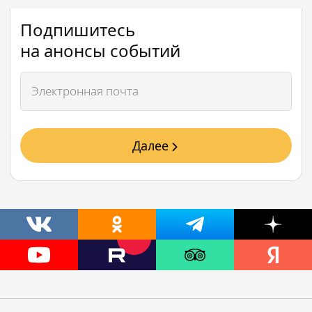
Подпишитесь
на анонсы событий
Далее