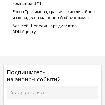
компания ЦФТ;
Елена Трофимова, графический дизайнер
и совладелец мастерской «Свитерама»;
Алексей Шепелин, арт-директор
ADN.Agency.
Подпишитесь
на анонсы событий