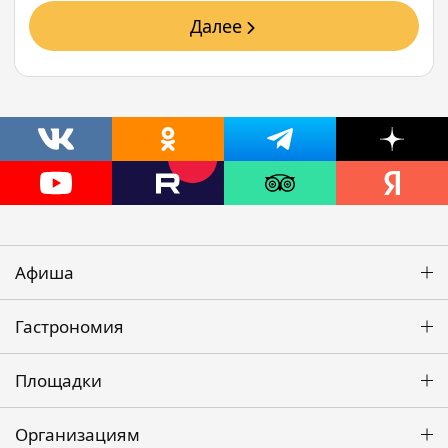
Далее
Афиша
Гастрономия
Площадки
Организациям