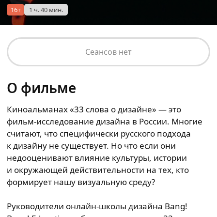
16+
1 ч. 40 мин.
Сеансов нет
О фильме
Киноальманах «33 слова о дизайне» — это
фильм-исследование дизайна в России. Многие
считают, что специфически русского подхода
к дизайну не существует. Но что если они
недооценивают влияние культуры, истории
и окружающей действительности на тех, кто
формирует нашу визуальную среду?
Руководители онлайн-школы дизайна Bang!