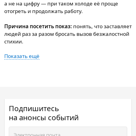
а не на цифру — при таком холоде её проще
отогреть и продолжать работу.
Причина посетить показ:
понять, что заставляет
людей раз за разом бросать вызов безжалостной
стихии.
Показать ещё
Подпишитесь
на анонсы событий