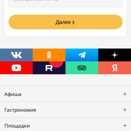
Далее
Афиша
Гастрономия
Площадки