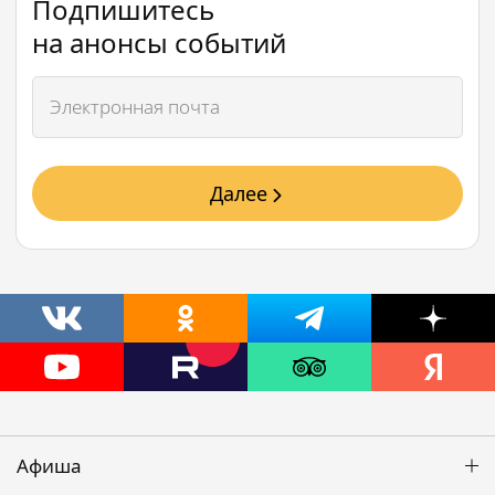
Подпишитесь
на анонсы событий
Далее
Афиша