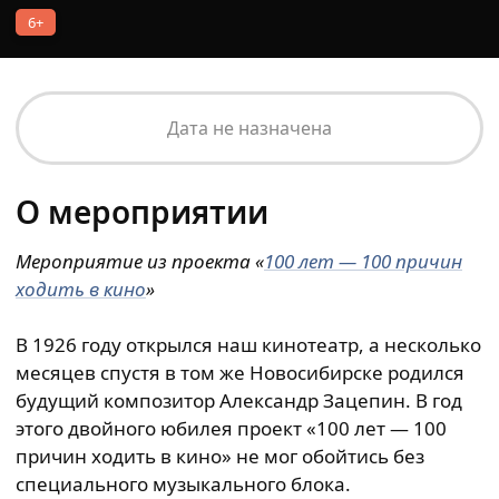
6+
Дата не назначена
О мероприятии
Мероприятие из проекта «
100 лет — 100 причин
ходить в кино
»
В 1926 году открылся наш кинотеатр, а несколько
месяцев спустя в том же Новосибирске родился
будущий композитор Александр Зацепин. В год
этого двойного юбилея проект «100 лет — 100
причин ходить в кино» не мог обойтись без
специального музыкального блока.