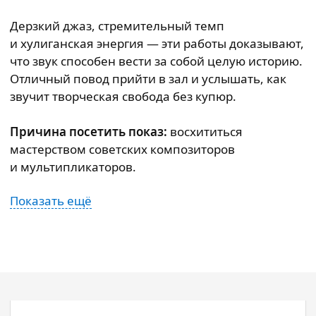
Дерзкий джаз, стремительный темп
и хулиганская энергия — эти работы доказывают,
что звук способен вести за собой целую историю.
Отличный повод прийти в зал и услышать, как
звучит творческая свобода без купюр.
Причина посетить показ:
восхититься
мастерством советских композиторов
и мультипликаторов.
Показать ещё