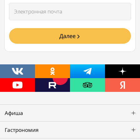
Далее
Афиша
Гастрономия