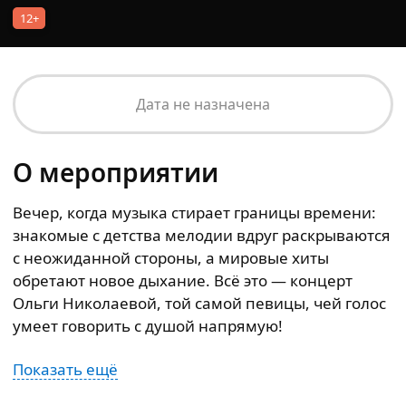
12+
Дата не назначена
О мероприятии
Вечер, когда музыка стирает границы времени:
знакомые с детства мелодии вдруг раскрываются
с неожиданной стороны, а мировые хиты
обретают новое дыхание. Всё это — концерт
Ольги Николаевой, той самой певицы, чей голос
умеет говорить с душой напрямую!
Показать ещё