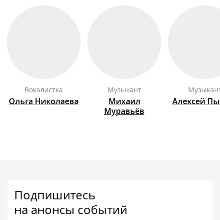
вокалистка
музыкант
музыкан
Ольга
Николаева
Михаил
Алексей
Пы
Муравьёв
Подпишитесь
на анонсы событий