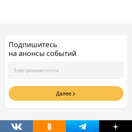
Подпишитесь
на анонсы событий
Далее