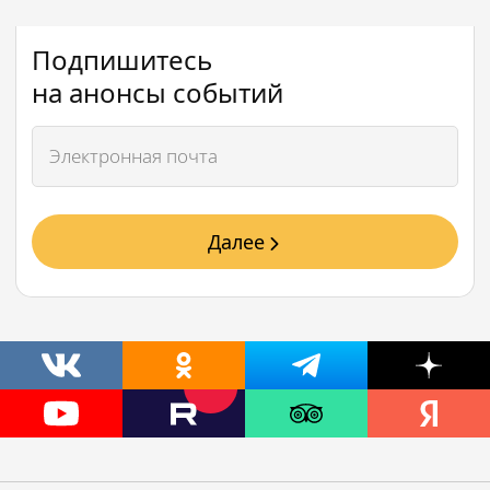
Подпишитесь
на анонсы событий
Далее