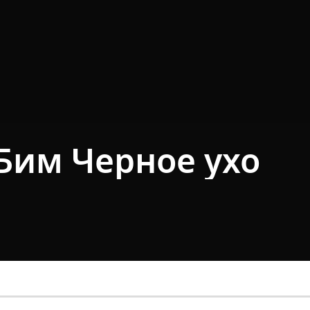
Бим Черное ухо