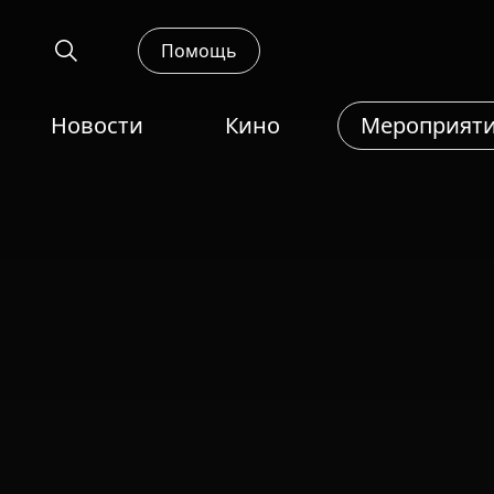
Помощь
Новости
Кино
Мероприят