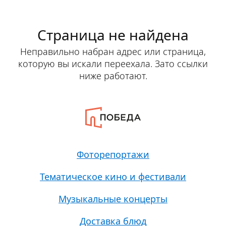
Страница не найдена
Неправильно набран адрес или страница,
которую вы искали переехала. Зато ссылки
ниже работают.
Фоторепортажи
Тематическое кино и фестивали
Музыкальные концерты
Доставка блюд