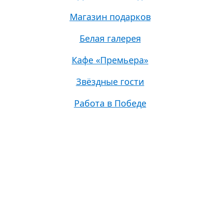
Магазин подарков
Белая галерея
Кафе «Премьера»
Звёздные гости
Работа в Победе