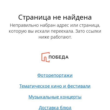
Страница не найдена
Неправильно набран адрес или страница,
которую вы искали переехала. Зато ссылки
ниже работают.
Фоторепортажи
Тематическое кино и фестивали
Музыкальные концерты
Доставка блюд