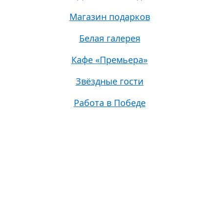
Магазин подарков
Белая галерея
Кафе «Премьера»
Звёздные гости
Работа в Победе