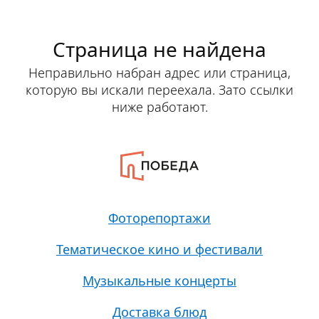
Страница не найдена
Неправильно набран адрес или страница,
которую вы искали переехала. Зато ссылки
ниже работают.
Фоторепортажи
Тематическое кино и фестивали
Музыкальные концерты
Доставка блюд