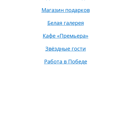
Магазин подарков
Белая галерея
Кафе «Премьера»
Звёздные гости
Работа в Победе