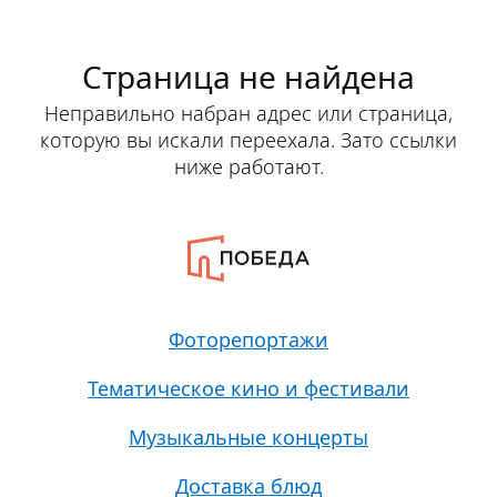
Страница не найдена
Неправильно набран адрес или страница,
которую вы искали переехала. Зато ссылки
ниже работают.
Фоторепортажи
Тематическое кино и фестивали
Музыкальные концерты
Доставка блюд