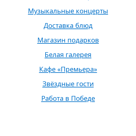
Музыкальные концерты
Доставка блюд
Магазин подарков
Белая галерея
Кафе «Премьера»
Звёздные гости
Работа в Победе