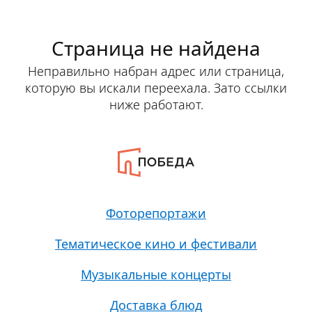
Страница не найдена
Неправильно набран адрес или страница,
которую вы искали переехала. Зато ссылки
ниже работают.
Фоторепортажи
Тематическое кино и фестивали
Музыкальные концерты
Доставка блюд