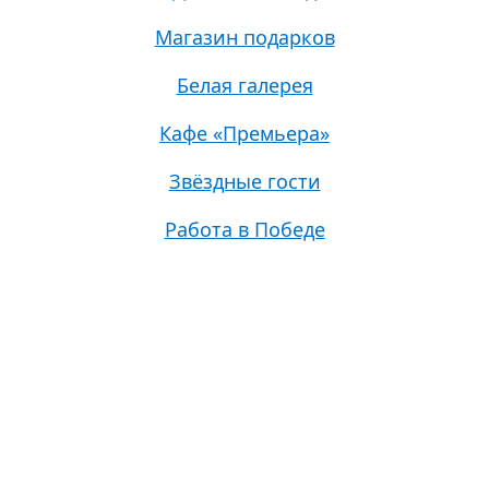
Магазин подарков
Белая галерея
Кафе «Премьера»
Звёздные гости
Работа в Победе