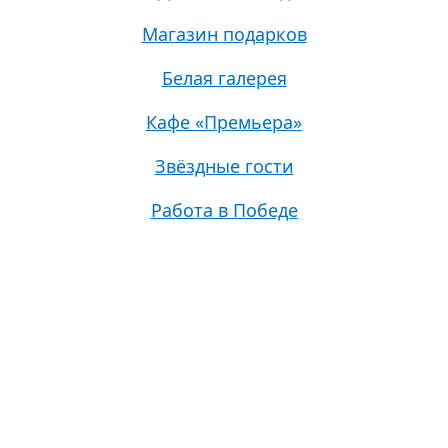
Магазин подарков
Белая галерея
Кафе «Премьера»
Звёздные гости
Работа в Победе