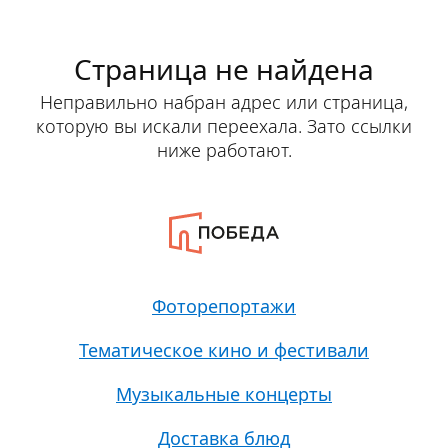
Страница не найдена
Неправильно набран адрес или страница,
которую вы искали переехала. Зато ссылки
ниже работают.
Фоторепортажи
Тематическое кино и фестивали
Музыкальные концерты
Доставка блюд