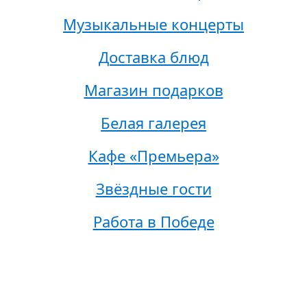
Музыкальные концерты
Доставка блюд
Магазин подарков
Белая галерея
Кафе «Премьера»
Звёздные гости
Работа в Победе