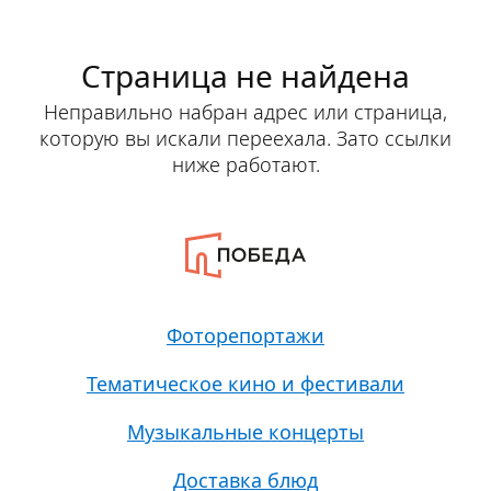
Страница не найдена
Неправильно набран адрес или страница,
которую вы искали переехала. Зато ссылки
ниже работают.
Фоторепортажи
Тематическое кино и фестивали
Музыкальные концерты
Доставка блюд