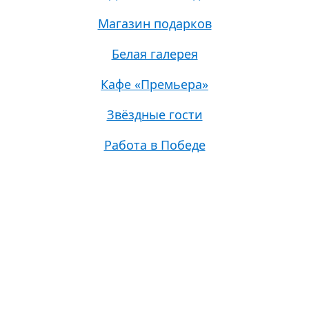
Магазин подарков
Белая галерея
Кафе «Премьера»
Звёздные гости
Работа в Победе