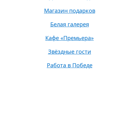
Магазин подарков
Белая галерея
Кафе «Премьера»
Звёздные гости
Работа в Победе