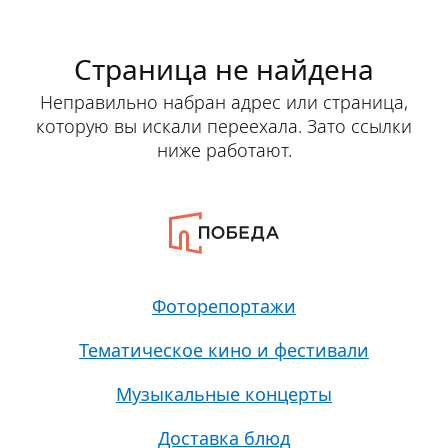
Страница не найдена
Неправильно набран адрес или страница,
которую вы искали переехала. Зато ссылки
ниже работают.
Фоторепортажи
Тематическое кино и фестивали
Музыкальные концерты
Доставка блюд