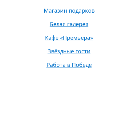
Магазин подарков
Белая галерея
Кафе «Премьера»
Звёздные гости
Работа в Победе