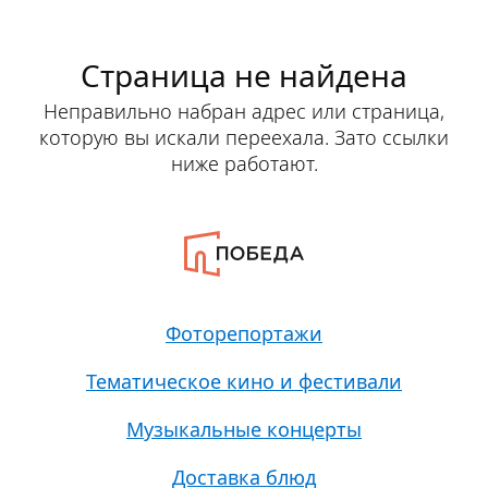
Страница не найдена
Неправильно набран адрес или страница,
которую вы искали переехала. Зато ссылки
ниже работают.
Фоторепортажи
Тематическое кино и фестивали
Музыкальные концерты
Доставка блюд